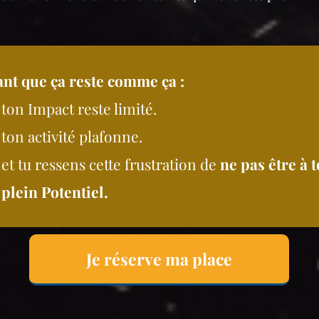
tant que ça reste comme ça :
ton Impact reste limité.
ton activité plafonne.
et tu ressens cette frustration de
ne pas être à 
plein Potentiel.
Je réserve ma place