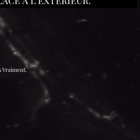
is Vraiment.