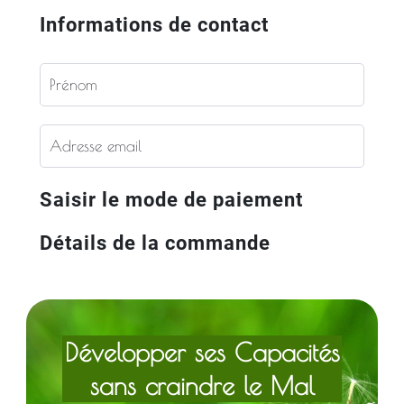
Informations de contact
Saisir le mode de paiement
Détails de la commande
Développer ses Capacités
sans craindre le Mal