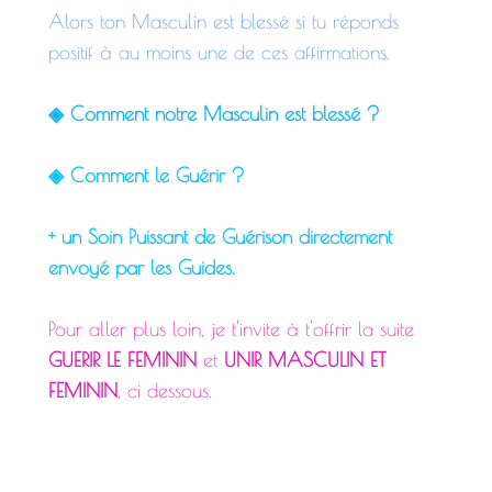
Alors ton Masculin est blessé si tu réponds
positif à au moins une de ces affirmations.
◈ Comment notre Masculin est blessé ?
◈ Comment le Guérir ?
+ un Soin Puissant de Guérison directement
envoyé par les Guides.
Pour aller plus loin, je t'invite à t'offrir la suite
GUERIR LE FEMININ
et
UNIR MASCULIN ET
FEMININ
, ci dessous.