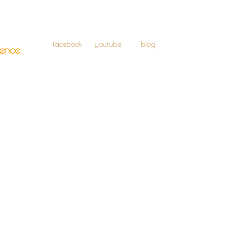
facebook
youtube
blog
ience