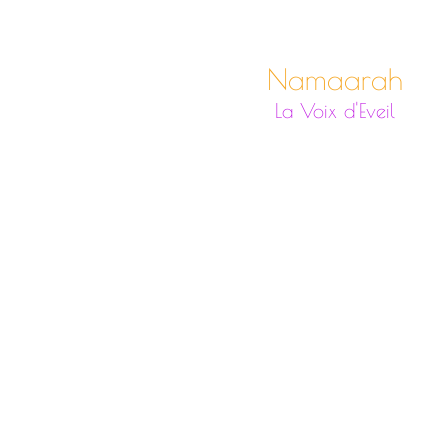
Namaarah
La Voix d'Eveil